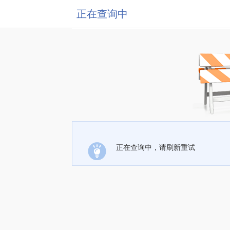
正在查询中
正在查询中，请刷新重试