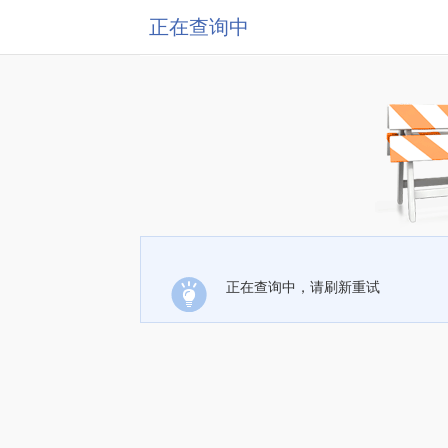
正在查询中
正在查询中，请刷新重试