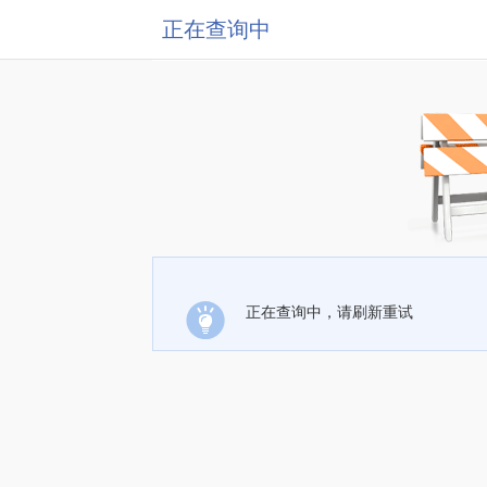
正在查询中
正在查询中，请刷新重试