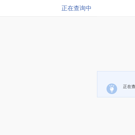
正在查询中
正在