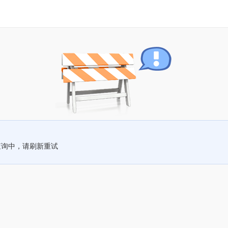
查询中，请刷新重试