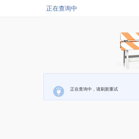
正在查询中
正在查询中，请刷新重试