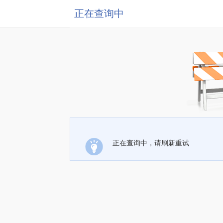
正在查询中
正在查询中，请刷新重试