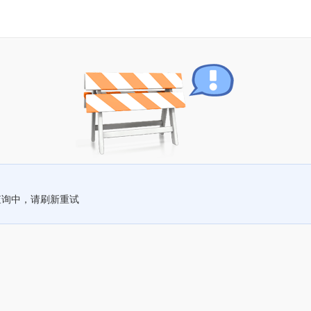
查询中，请刷新重试